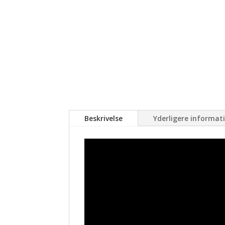
Beskrivelse
Yderligere informat