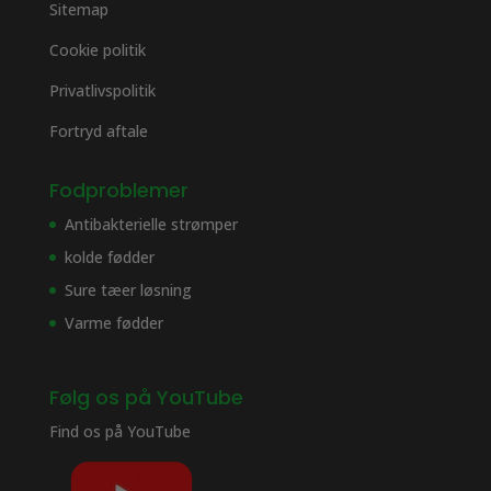
Sitemap
Cookie politik
Privatlivspolitik
Fortryd aftale
Fodproblemer
Antibakterielle strømper
kolde fødder
Sure tæer løsning
Varme fødder
Følg os på YouTube
Find os på
YouTube