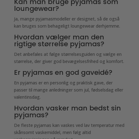
Kan man bruge pyjamas som
loungewear?
Ja, mange pyjamasmodeller er designet, så de også
kan bruges som behageligt loungewear derhjemme.
Hvordan vælger man den
rigtige størrelse pyjamas?
Det anbefales at følge størrelsesguiden og vælge en
størrelse, der giver god bevægelsesfrihed og komfort.
Er pyjamas en god gaveidé?
En pyjamas er en personlig og praktisk gave, der
passer til mange anledninger som jul, fødselsdag eller
valentinsdag.
Hvordan vasker man bedst sin
pyjamas?
De fleste pyjamas kan vaskes ved lav temperatur med
skånsomt vaskemiddel, men følg altid