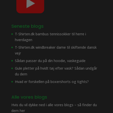
Seneste blogs
T-Shirten.dk bambus tennissokker til herre i
hverdagen
T-Shirten.dk windbreaker dame til skiftende dansk
vejr
Sådan passer du på din hoodie, vaskeguide
Gule pletter på hvidt tøj efter vask? Sådan undgår
du dem
Hvad er forskellen på boxershorts og tights?
Alle vores blogs
Hvis du vil dykke ned i alle vores blogs – så finder du
dem her