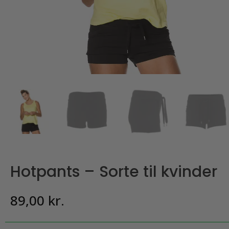
Hotpants – Sorte til kvinder
89,00
kr.