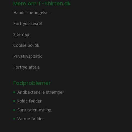
Mere om T-Shirten.dk
Handelsbetingelser
Fortrydelsesret
Sitemap
Cookie politik
Privatlivspolitik
Fortryd aftale
Fodproblemer
Antibakterielle strømper
kolde fødder
Sure tæer løsning
Varme fødder