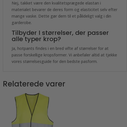
Nej, takket være den kvalitetsprægede elastan i
materialet bevarer de deres form og elasticitet selv efter
mange vaske. Dette gør dem til et pålideligt valg i din
garderobe.
Tilbyder I størrelser, der passer
alle typer krop?
Ja, hotpants findes i en bred vifte af størrelser for at
passe forskellige kropsformer. Vi anbefaler altid at tjekke
vores størrelsesguide for den bedste pasform.
Relaterede varer