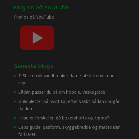
Følg os på YouTube
Find os på
YouTube
Seneste blogs
T-Shirten.dk windbreaker dame til skiftende dansk
vejr
Sådan passer du på din hoodie, vaskeguide
Gule pletter på hvidt tøj efter vask? Sådan undgår
du dem
Hvad er forskellen på boxershorts og tights?
Caps guide: pasform, skyggebredde og materialer
forklaret