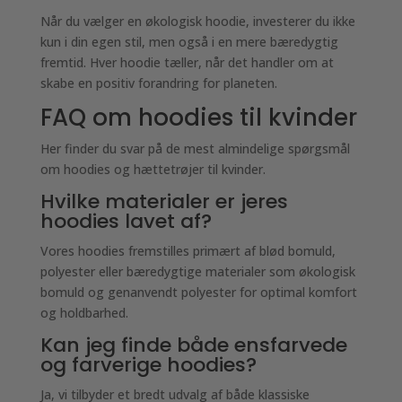
Når du vælger en økologisk hoodie, investerer du ikke
kun i din egen stil, men også i en mere bæredygtig
fremtid. Hver hoodie tæller, når det handler om at
skabe en positiv forandring for planeten.
FAQ om hoodies til kvinder
Her finder du svar på de mest almindelige spørgsmål
om hoodies og hættetrøjer til kvinder.
Hvilke materialer er jeres
hoodies lavet af?
Vores hoodies fremstilles primært af blød bomuld,
polyester eller bæredygtige materialer som økologisk
bomuld og genanvendt polyester for optimal komfort
og holdbarhed.
Kan jeg finde både ensfarvede
og farverige hoodies?
Ja, vi tilbyder et bredt udvalg af både klassiske