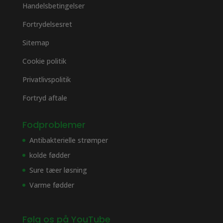
Handelsbetingelser
Fortrydelsesret
Sitemap
Cookie politik
Privatlivspolitik
Fortryd aftale
Fodproblemer
Antibakterielle strømper
kolde fødder
Sure tæer løsning
Varme fødder
Følg os på YouTube