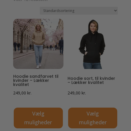
Hoodie sandfarvet til
Hoodie sort, til kvinder
kvinder – Lækker
– Lækker kvalitet
kvalitet
249,00
kr.
249,00
kr.
Vælg
Vælg
muligheder
muligheder