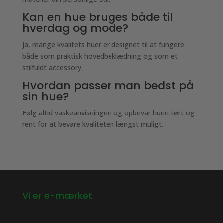
Kan en hue bruges både til
hverdag og mode?
Ja, mange kvalitets huer er designet til at fungere
både som praktisk hovedbeklædning og som et
stilfuldt accessory.
Hvordan passer man bedst på
sin hue?
Følg altid vaskeanvisningen og opbevar huen tørt og
rent for at bevare kvaliteten længst muligt.
Vi er e-mærket