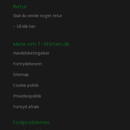
Retur
Skal du sende noget retur
– Så klik her
Mere om T-Shirten.dk
Handelsbetingelser
Fortrydelsesret
Sitemap
Cookie politik
Privatlivspolitik
Fortryd aftale
Fodproblemer