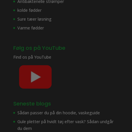
Antibakterielle strømper
kolde fødder
Sure tæer løsning
Varme fødder
Følg os på YouTube
Find os på
YouTube
Seneste blogs
Sådan passer du på din hoodie, vaskeguide
Gule pletter på hvidt tøj efter vask? Sådan undgår
du dem