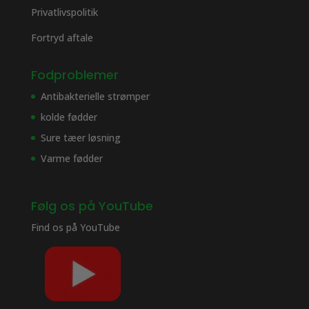
Privatlivspolitik
Fortryd aftale
Fodproblemer
Antibakterielle strømper
kolde fødder
Sure tæer løsning
Varme fødder
Følg os på YouTube
Find os på
YouTube