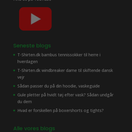
Seneste blogs
T-Shirten.dk bambus tennissokker til herre i
hverdagen
T-Shirten.dk windbreaker dame til skiftende dansk
vejr
Sådan passer du på din hoodie, vaskeguide
Gule pletter på hvidt tøj efter vask? Sådan undgår
du dem
Hvad er forskellen på boxershorts og tights?
Alle vores blogs