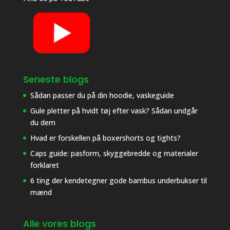
Seneste blogs
Sådan passer du på din hoodie, vaskeguide
Gule pletter på hvidt tøj efter vask? Sådan undgår
du dem
Hvad er forskellen på boxershorts og tights?
Caps guide: pasform, skyggebredde og materialer
forklaret
6 ting der kendetegner gode bambus underbukser til
mænd
Alle vores blogs