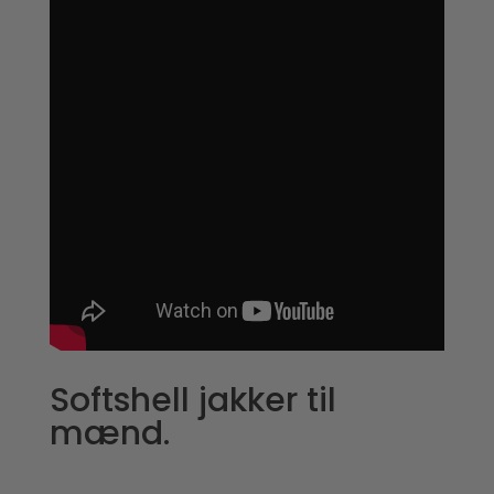
Softshell jakker til
mænd.