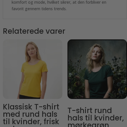
komfort og mode, hvilket sikrer, at den forbliver en
favorit gennem tidens trends.
Relaterede varer
Klassisk T-shirt
T-shirt rund
med rund hals
hals til kvinder,
til kvinder, frisk
mørkegrøn