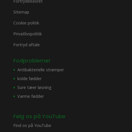
Fortrydelsesret
Sitemap
Cookie politik
Privatlivspolitik
Fortryd aftale
Fodproblemer
Antibakterielle strømper
kolde fødder
Sure tæer løsning
Varme fødder
Følg os på YouTube
Find os på
YouTube