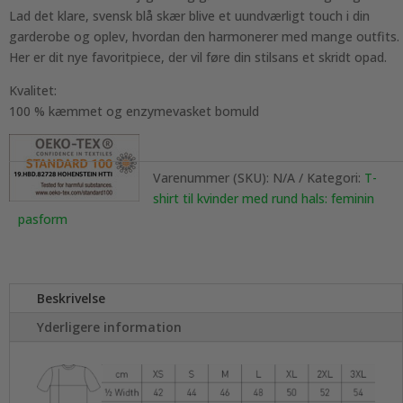
Lad det klare, svensk blå skær blive et uundværligt touch i din
garderobe og oplev, hvordan den harmonerer med mange outfits.
Her er dit nye favoritpiece, der vil føre din stilsans et skridt opad.
Kvalitet:
100 % kæmmet og enzymevasket bomuld
Varenummer (SKU):
N/A
Kategori:
T-
shirt til kvinder med rund hals: feminin
pasform
Beskrivelse
Yderligere information