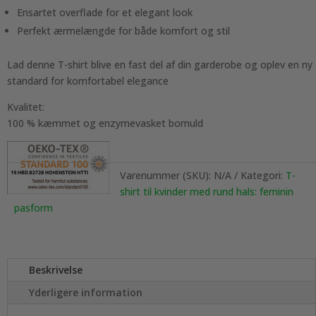
Ensartet overflade for et elegant look
Perfekt ærmelængde for både komfort og stil
Lad denne T-shirt blive en fast del af din garderobe og oplev en ny
standard for komfortabel elegance
Kvalitet:
100 % kæmmet og enzymevasket bomuld
Varenummer (SKU):
N/A
Kategori:
T-
shirt til kvinder med rund hals: feminin
pasform
Beskrivelse
Yderligere information