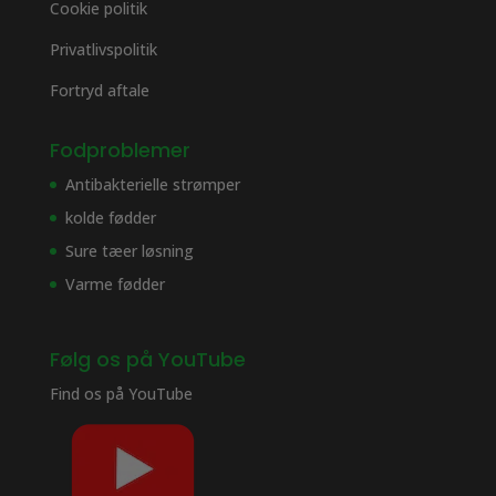
Cookie politik
Privatlivspolitik
Fortryd aftale
Fodproblemer
Antibakterielle strømper
kolde fødder
Sure tæer løsning
Varme fødder
Følg os på YouTube
Find os på
YouTube