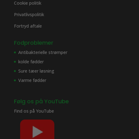
Cookie politik
Privatlivspolitik
Fortryd aftale
Fodproblemer
Antibakterielle strømper
kolde fødder
Sure tæer løsning
Varme fødder
Følg os på YouTube
Find os på
YouTube