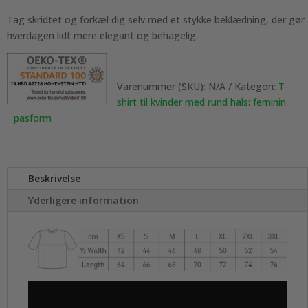
Tag skridtet og forkæl dig selv med et stykke beklædning, der gør
hverdagen lidt mere elegant og behagelig.
Varenummer (SKU):
N/A
Kategori:
T-
shirt til kvinder med rund hals: feminin
pasform
Beskrivelse
Yderligere information