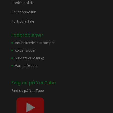
Cookie politik
Privatlivspolitik
Fortryd aftale
Fodproblemer
Antibakterielle strømper
kolde fødder
Sure tæer løsning
Varme fødder
Følg os på YouTube
Find os på
YouTube