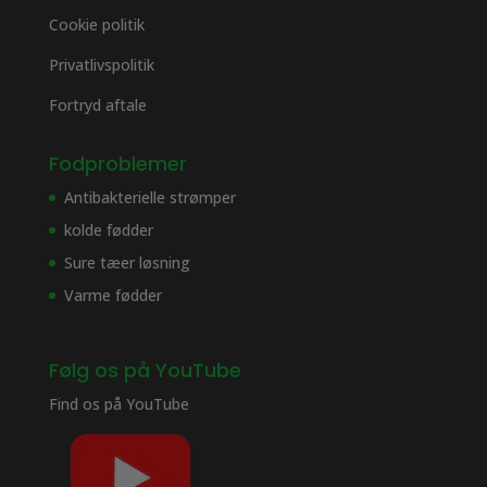
Cookie politik
Privatlivspolitik
Fortryd aftale
Fodproblemer
Antibakterielle strømper
kolde fødder
Sure tæer løsning
Varme fødder
Følg os på YouTube
Find os på
YouTube