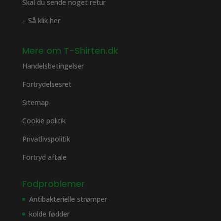
Skal du sende noget retur
– Så klik her
Mere om T-Shirten.dk
Handelsbetingelser
Fortrydelsesret
Sitemap
Cookie politik
Privatlivspolitik
Fortryd aftale
Fodproblemer
Antibakterielle strømper
kolde fødder