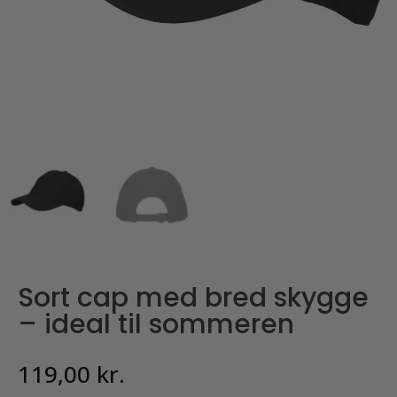
Sort cap med bred skygge
– ideal til sommeren
119,00
kr.