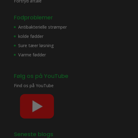
Fortryd aftale
Fodproblemer
Antibakterielle strømper
kolde fødder
Sure tæer løsning
Varme fødder
Følg os på YouTube
Find os på
YouTube
Seneste blogs