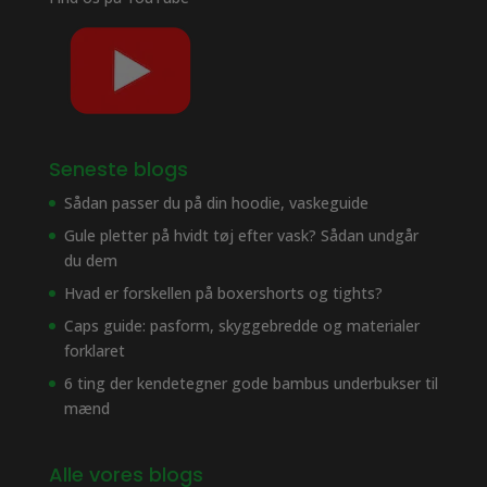
Seneste blogs
Sådan passer du på din hoodie, vaskeguide
Gule pletter på hvidt tøj efter vask? Sådan undgår
du dem
Hvad er forskellen på boxershorts og tights?
Caps guide: pasform, skyggebredde og materialer
forklaret
6 ting der kendetegner gode bambus underbukser til
mænd
Alle vores blogs