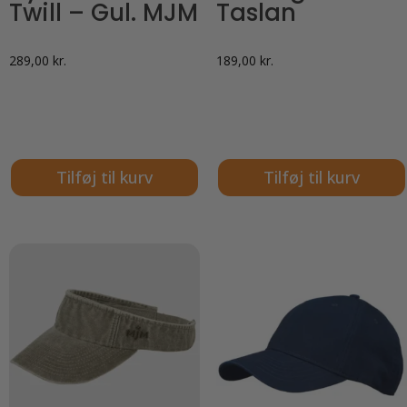
Twill – Gul. MJM
Taslan
289,00
kr.
189,00
kr.
Tilføj til kurv
Tilføj til kurv