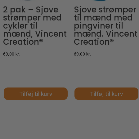
2 pak – Sjove
Sjove strømper
strømper med
til mænd med
cykler til
pingviner til
mænd, Vincent
mænd. Vincent
Creation®
Creation®
69,00
kr.
69,00
kr.
Tilføj til kurv
Tilføj til kurv