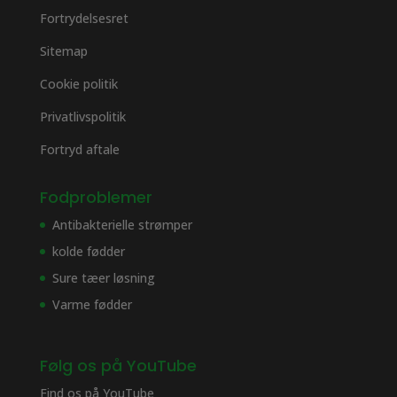
Fortrydelsesret
Sitemap
Cookie politik
Privatlivspolitik
Fortryd aftale
Fodproblemer
Antibakterielle strømper
kolde fødder
Sure tæer løsning
Varme fødder
Følg os på YouTube
Find os på
YouTube