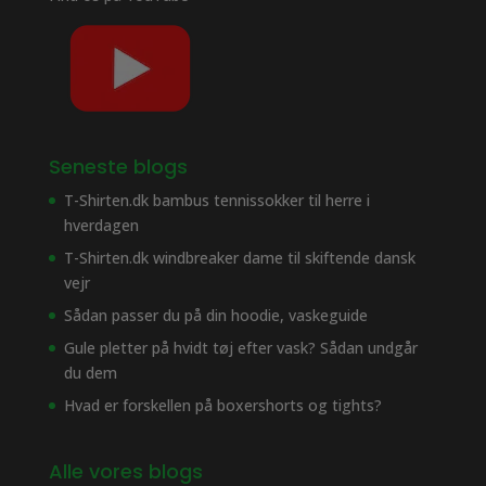
Seneste blogs
T-Shirten.dk bambus tennissokker til herre i
hverdagen
T-Shirten.dk windbreaker dame til skiftende dansk
vejr
Sådan passer du på din hoodie, vaskeguide
Gule pletter på hvidt tøj efter vask? Sådan undgår
du dem
Hvad er forskellen på boxershorts og tights?
Alle vores blogs