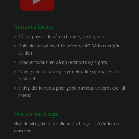
Seneste blogs
Sådan passer du på din hoodie, vaskeguide
Gule pletter på hvidt tøj efter vask? Sådan undgår
du dem
Hvad er forskellen på boxershorts og tights?
Caps guide: pasform, skyggebredde og materialer
forklaret
6 ting der kendetegner gode bambus underbukser til
mænd
Alle vores blogs
Hvis du vil dykke ned i alle vores blogs – så finder du
dem her