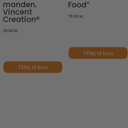
manden.
Food”
Vincent
79,00
kr.
Creation®
29,00
kr.
Tilføj til kurv
Tilføj til kurv