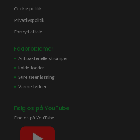
Cookie politik
Privatlivspolitik
Fortryd aftale
Fodproblemer
Antibakterielle strømper
kolde fødder
Sure tæer løsning
Varme fødder
Følg os på YouTube
Find os på
YouTube