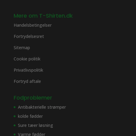
Mere om T-Shirten.dk
Handelsbetingelser
Fortrydelsesret
Sitemap
Cookie politik
Privatlivspolitik
Fortryd aftale
Fodproblemer
Antibakterielle strømper
kolde fødder
Sure tæer løsning
Varme fødder