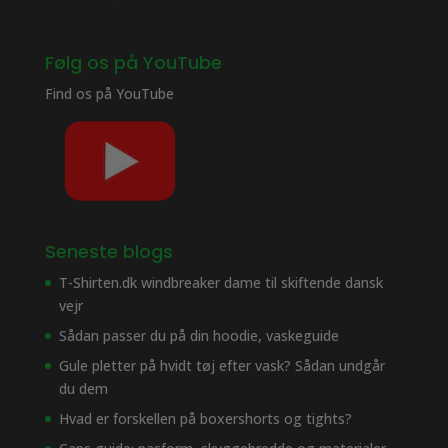
Følg os på YouTube
Find os på
YouTube
Seneste blogs
T-Shirten.dk windbreaker dame til skiftende dansk
vejr
Sådan passer du på din hoodie, vaskeguide
Gule pletter på hvidt tøj efter vask? Sådan undgår
du dem
Hvad er forskellen på boxershorts og tights?