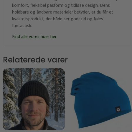
komfort, fleksibel pasform og tidløse design. Dens
holdbare og åndbare materialer betyder, at du får et
kvalitetsprodukt, der både ser godt ud og føles
fantastisk.
Find alle vores huer her
Relaterede varer