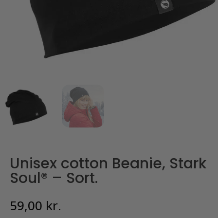
Unisex cotton Beanie, Stark
Soul® – Sort.
59,00
kr.