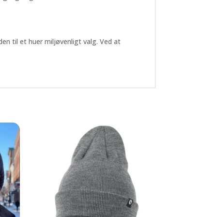
 til et huer miljøvenligt valg. Ved at