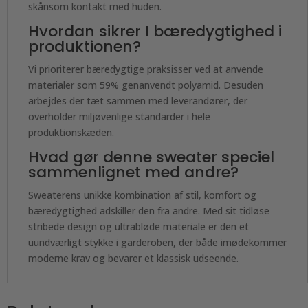
skånsom kontakt med huden.
Hvordan sikrer I bæredygtighed i
produktionen?
Vi prioriterer bæredygtige praksisser ved at anvende
materialer som 59% genanvendt polyamid. Desuden
arbejdes der tæt sammen med leverandører, der
overholder miljøvenlige standarder i hele
produktionskæden.
Hvad gør denne sweater speciel
sammenlignet med andre?
Sweaterens unikke kombination af stil, komfort og
bæredygtighed adskiller den fra andre. Med sit tidløse
stribede design og ultrabløde materiale er den et
uundværligt stykke i garderoben, der både imødekommer
moderne krav og bevarer et klassisk udseende.