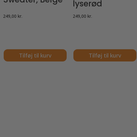
lyserød
249,00
kr.
249,00
kr.
Tilføj til kurv
Tilføj til kurv