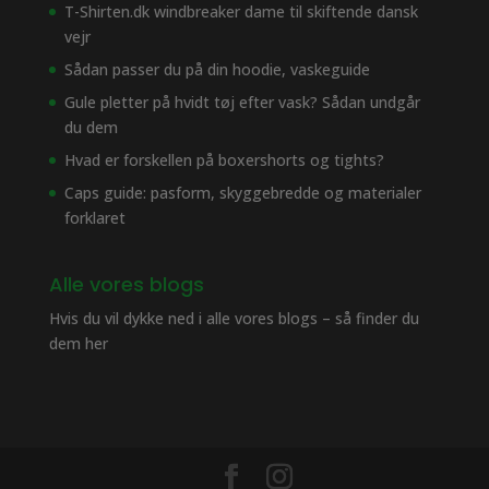
T-Shirten.dk windbreaker dame til skiftende dansk
vejr
Sådan passer du på din hoodie, vaskeguide
Gule pletter på hvidt tøj efter vask? Sådan undgår
du dem
Hvad er forskellen på boxershorts og tights?
Caps guide: pasform, skyggebredde og materialer
forklaret
Alle vores blogs
Hvis du vil dykke ned i alle vores blogs – så finder du
dem her