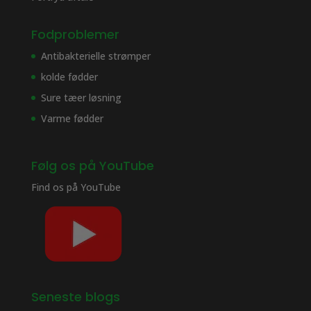
Fodproblemer
Antibakterielle strømper
kolde fødder
Sure tæer løsning
Varme fødder
Følg os på YouTube
Find os på
YouTube
Seneste blogs