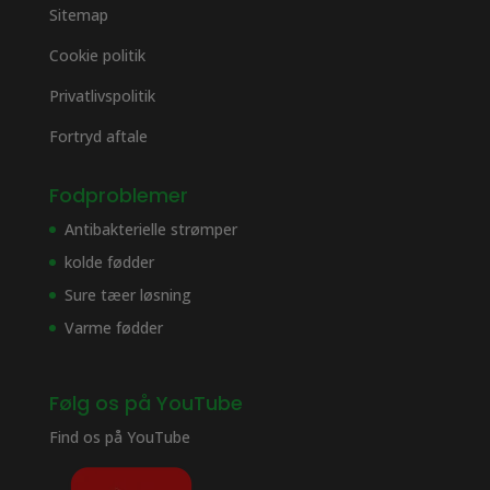
Sitemap
Cookie politik
Privatlivspolitik
Fortryd aftale
Fodproblemer
Antibakterielle strømper
kolde fødder
Sure tæer løsning
Varme fødder
Følg os på YouTube
Find os på
YouTube