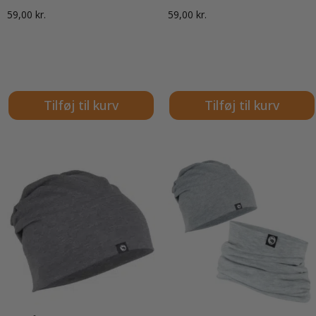
59,00
kr.
59,00
kr.
Tilføj til kurv
Tilføj til kurv