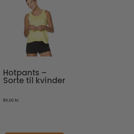
Hotpants –
Sorte til kvinder
89,00
kr.