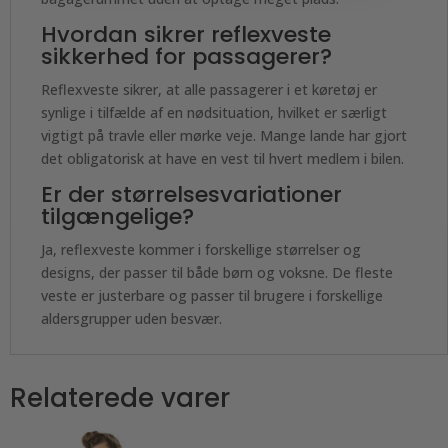
Hvordan sikrer reflexveste
sikkerhed for passagerer?
Reflexveste sikrer, at alle passagerer i et køretøj er
synlige i tilfælde af en nødsituation, hvilket er særligt
vigtigt på travle eller mørke veje. Mange lande har gjort
det obligatorisk at have en vest til hvert medlem i bilen.
Er der størrelsesvariationer
tilgængelige?
Ja, reflexveste kommer i forskellige størrelser og
designs, der passer til både børn og voksne. De fleste
veste er justerbare og passer til brugere i forskellige
aldersgrupper uden besvær.
Relaterede varer