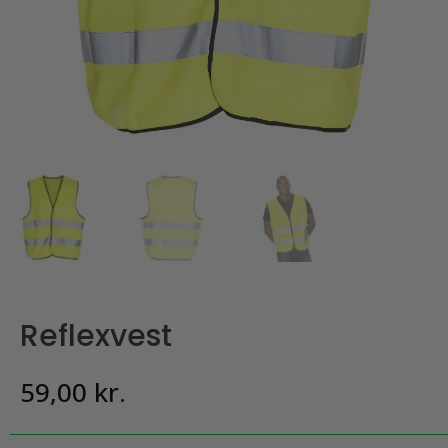
Reflexvest
59,00
kr.