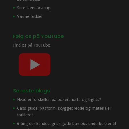
Sure tæer løsning
Varme fødder
Følg os på YouTube
Find os på
YouTube
Seneste blogs
Hvad er forskellen på boxershorts og tights?
Caps guide: pasform, skyggebredde og materialer
forklaret
6 ting der kendetegner gode bambus underbukser til