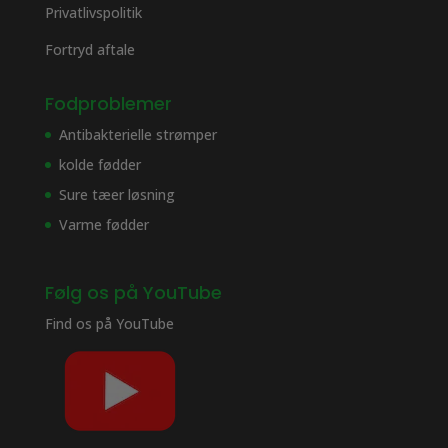
Privatlivspolitik
Fortryd aftale
Fodproblemer
Antibakterielle strømper
kolde fødder
Sure tæer løsning
Varme fødder
Følg os på YouTube
Find os på
YouTube