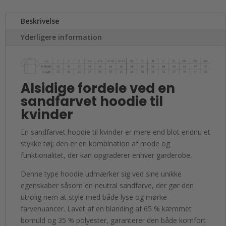
Beskrivelse
Yderligere information
Alsidige fordele ved en
sandfarvet hoodie til
kvinder
En sandfarvet hoodie til kvinder er mere end blot endnu et
stykke tøj; den er en kombination af mode og
funktionalitet, der kan opgraderer enhver garderobe.
Denne type hoodie udmærker sig ved sine unikke
egenskaber såsom en neutral sandfarve, der gør den
utrolig nem at style med både lyse og mørke
farvenuancer. Lavet af en blanding af 65 % kæmmet
bomuld og 35 % polyester, garanterer den både komfort