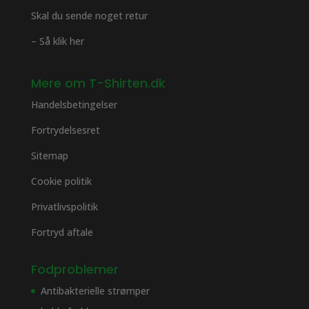
Skal du sende noget retur
– Så klik her
Mere om T-Shirten.dk
Handelsbetingelser
Fortrydelsesret
Sitemap
Cookie politik
Privatlivspolitik
Fortryd aftale
Fodproblemer
Antibakterielle strømper