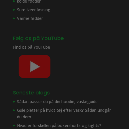
kolde fødder
Sure tæer løsning
Varme fødder
Følg os på YouTube
Find os på
YouTube
Seneste blogs
Sådan passer du på din hoodie, vaskeguide
Gule pletter på hvidt tøj efter vask? Sådan undgår
du dem
Hvad er forskellen på boxershorts og tights?