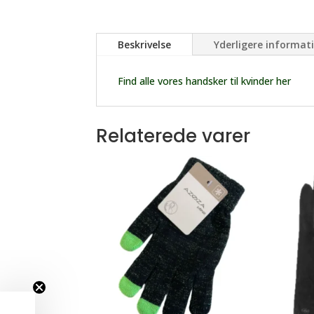
Beskrivelse
Yderligere informat
Find alle vores handsker til kvinder her
Relaterede varer