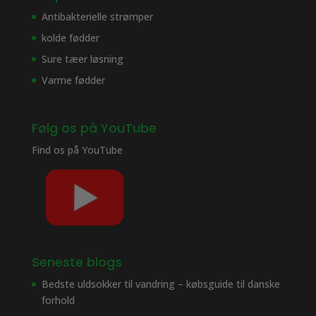
Antibakterielle strømper
kolde fødder
Sure tæer løsning
Varme fødder
Følg os på YouTube
Find os på
YouTube
Seneste blogs
Bedste uldsokker til vandring – købsguide til danske
forhold