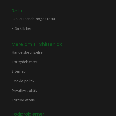
Retur
Skal du sende noget retur
– Så klik her
Mere om T-Shirten.dk
Handelsbetingelser
Fortrydelsesret
Sitemap
Cookie politik
Privatlivspolitik
Fortryd aftale
Fodproblemer