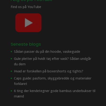
Find os på
YouTube
Seneste blogs
Sådan passer du på din hoodie, vaskeguide
Gule pletter på hvidt tøj efter vask? Sådan undgår
du dem
Hvad er forskellen på boxershorts og tights?
Caps guide: pasform, skyggebredde og materialer
forklaret
6 ting der kendetegner gode bambus underbukser til
mænd