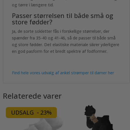
og tørre i længere tid.
Passer størrelsen til både små og
store fødder?
Ja, de sorte sokletter fås i forskellige størrelser, der
spænder fra 35-40 og 41-46, så de passer til både små
og store fødder. Det elastiske materiale sikrer yderligere
en god pasform for et bredt spektre af fodformer.
Find hele vores udvalg af ankel strømper til damer her
Relaterede varer
UDSALG - 23%