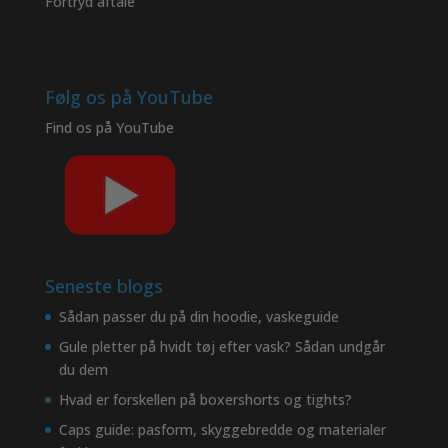
Fortryd aftale
Følg os på YouTube
Find os på
YouTube
Seneste blogs
Sådan passer du på din hoodie, vaskeguide
Gule pletter på hvidt tøj efter vask? Sådan undgår
du dem
Hvad er forskellen på boxershorts og tights?
Caps guide: pasform, skyggebredde og materialer