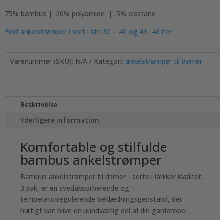
75% bambus | 20% polyamide | 5% elastane
Find ankelstrømper i sort i str. 35 – 40 og 41- 46 her
Varenummer (SKU):
N/A
Kategori:
ankelstrømper til damer
Beskrivelse
Yderligere information
Komfortable og stilfulde
bambus ankelstrømper
Bambus ankelstrømper til damer - sorte i lækker kvalitet,
3 pak, er en svedabsorberende og
temperaturregulerende beklædningsgenstand, der
hurtigt kan blive en uundværlig del af din garderobe.