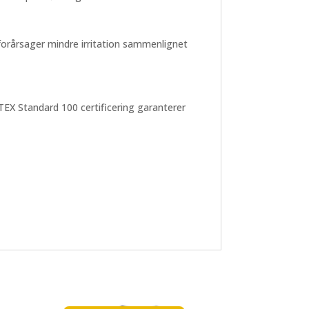
orårsager mindre irritation sammenlignet
TEX Standard 100 certificering garanterer