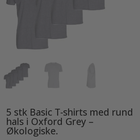
5 stk Basic T-shirts med rund
hals i Oxford Grey –
Økologiske.