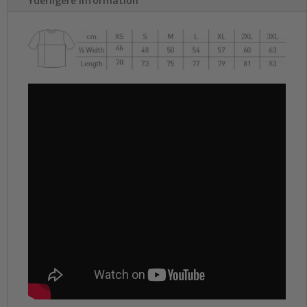
Yderligere information