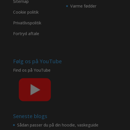
Sitemap
Varme fødder
Cookie politik
Privatlivspolitik
Fortryd aftale
Følg os på YouTube
Find os på
YouTube
Seneste blogs
Sådan passer du på din hoodie, vaskeguide