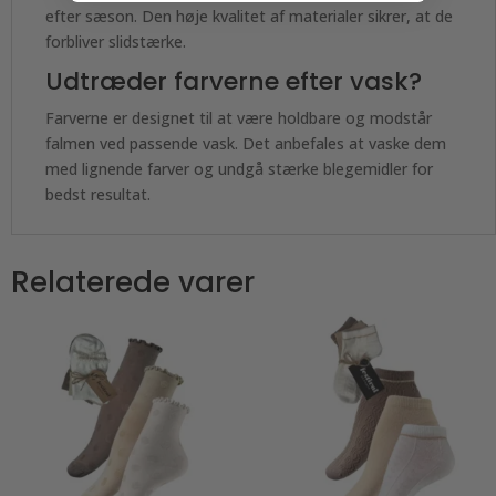
efter sæson. Den høje kvalitet af materialer sikrer, at de
forbliver slidstærke.
Udtræder farverne efter vask?
Farverne er designet til at være holdbare og modstår
falmen ved passende vask. Det anbefales at vaske dem
med lignende farver og undgå stærke blegemidler for
bedst resultat.
Relaterede varer