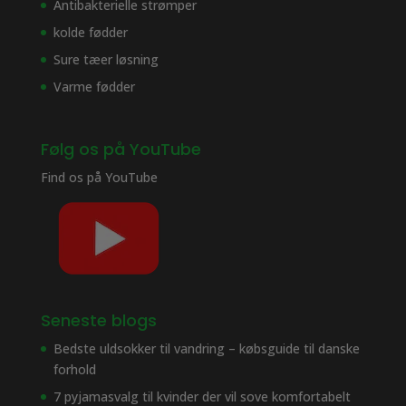
Antibakterielle strømper
kolde fødder
Sure tæer løsning
Varme fødder
Følg os på YouTube
Find os på
YouTube
Seneste blogs
Bedste uldsokker til vandring – købsguide til danske
forhold
7 pyjamasvalg til kvinder der vil sove komfortabelt