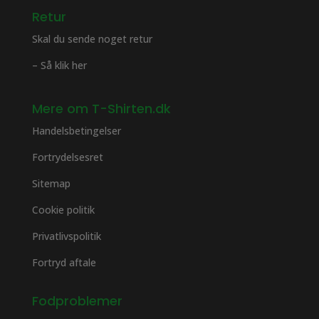
Retur
Skal du sende noget retur
– Så klik her
Mere om T-Shirten.dk
Handelsbetingelser
Fortrydelsesret
Sitemap
Cookie politik
Privatlivspolitik
Fortryd aftale
Fodproblemer