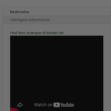
Beskrivelse
Yderligere information
Find flere strømper til kvinder her