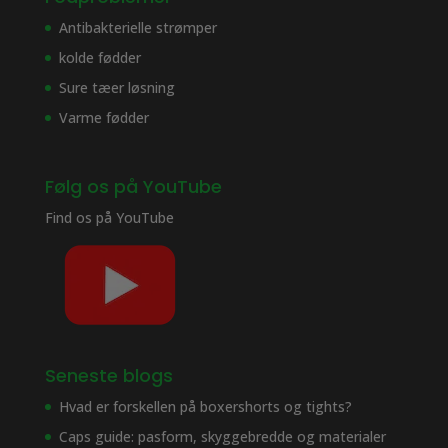
Antibakterielle strømper
kolde fødder
Sure tæer løsning
Varme fødder
Følg os på YouTube
Find os på
YouTube
Seneste blogs
Hvad er forskellen på boxershorts og tights?
Caps guide: pasform, skyggebredde og materialer