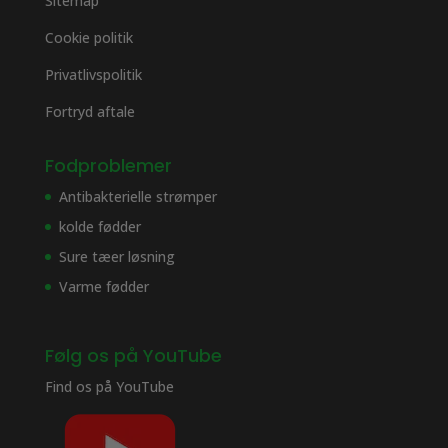
Sitemap
Cookie politik
Privatlivspolitik
Fortryd aftale
Fodproblemer
Antibakterielle strømper
kolde fødder
Sure tæer løsning
Varme fødder
Følg os på YouTube
Find os på
YouTube