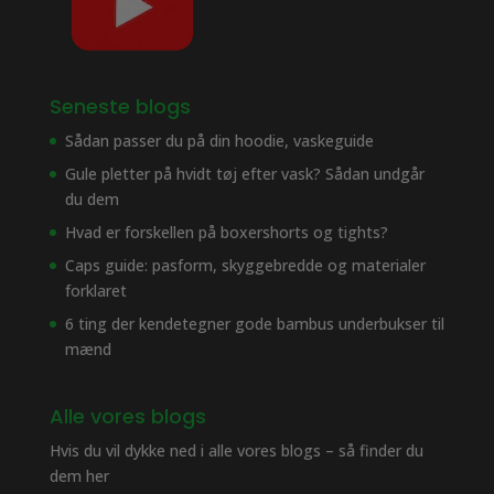
Seneste blogs
Sådan passer du på din hoodie, vaskeguide
Gule pletter på hvidt tøj efter vask? Sådan undgår
du dem
Hvad er forskellen på boxershorts og tights?
Caps guide: pasform, skyggebredde og materialer
forklaret
6 ting der kendetegner gode bambus underbukser til
mænd
Alle vores blogs
Hvis du vil dykke ned i alle vores blogs – så finder du
dem her