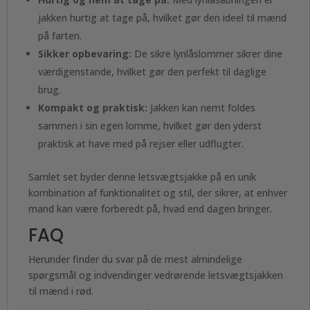
jakken hurtig at tage på, hvilket gør den ideel til mænd
på farten.
Sikker opbevaring:
De sikre lynlåslommer sikrer dine
værdigenstande, hvilket gør den perfekt til daglige
brug.
Kompakt og praktisk:
Jakken kan nemt foldes
sammen i sin egen lomme, hvilket gør den yderst
praktisk at have med på rejser eller udflugter.
Samlet set byder denne letsvægtsjakke på en unik
kombination af funktionalitet og stil, der sikrer, at enhver
mand kan være forberedt på, hvad end dagen bringer.
FAQ
Herunder finder du svar på de mest almindelige
spørgsmål og indvendinger vedrørende letsvægtsjakken
til mænd i rød.