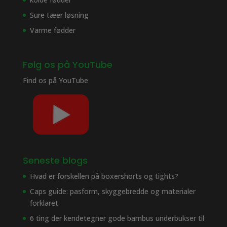
Sure tæer løsning
Varme fødder
Følg os på YouTube
Find os på
YouTube
Seneste blogs
Hvad er forskellen på boxershorts og tights?
Caps guide: pasform, skyggebredde og materialer
forklaret
6 ting der kendetegner gode bambus underbukser til