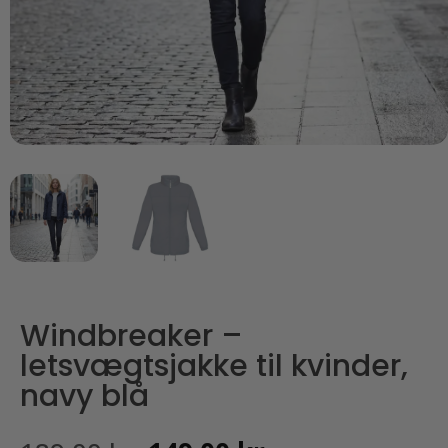
Windbreaker –
letsvægtsjakke til kvinder,
navy blå