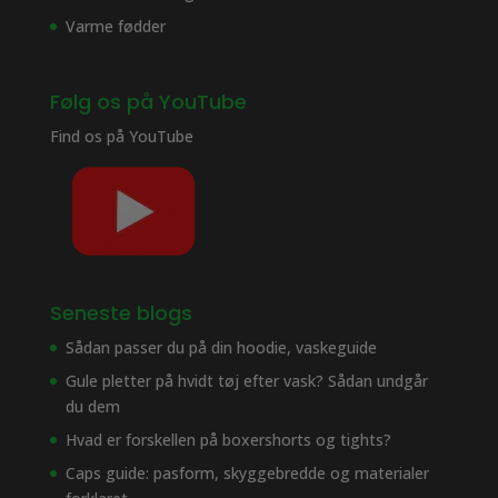
Varme fødder
Følg os på YouTube
Find os på
YouTube
Seneste blogs
Sådan passer du på din hoodie, vaskeguide
Gule pletter på hvidt tøj efter vask? Sådan undgår
du dem
Hvad er forskellen på boxershorts og tights?
Caps guide: pasform, skyggebredde og materialer