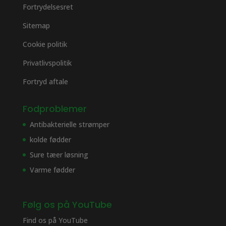
Fortrydelsesret
Sitemap
Cookie politik
Privatlivspolitik
Fortryd aftale
Fodproblemer
Antibakterielle strømper
kolde fødder
Sure tæer løsning
Varme fødder
Følg os på YouTube
Find os på
YouTube