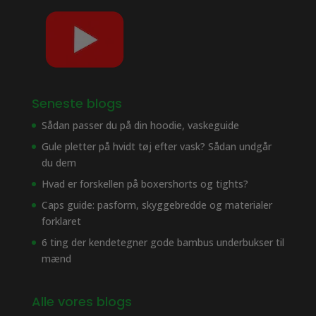
Seneste blogs
Sådan passer du på din hoodie, vaskeguide
Gule pletter på hvidt tøj efter vask? Sådan undgår
du dem
Hvad er forskellen på boxershorts og tights?
Caps guide: pasform, skyggebredde og materialer
forklaret
6 ting der kendetegner gode bambus underbukser til
mænd
Alle vores blogs