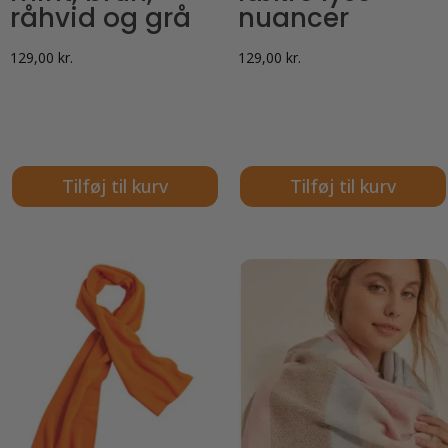
råhvid og grå
nuancer
129,00
kr.
129,00
kr.
Tilføj til kurv
Tilføj til kurv