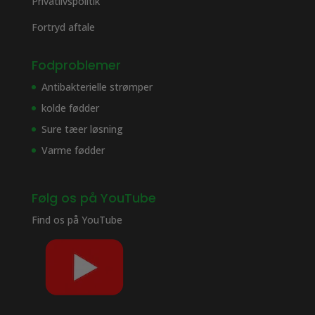
Privatlivspolitik
Fortryd aftale
Fodproblemer
Antibakterielle strømper
kolde fødder
Sure tæer løsning
Varme fødder
Følg os på YouTube
Find os på
YouTube