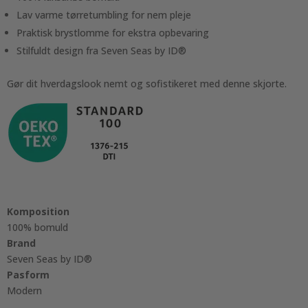
Lav varme tørretumbling for nem pleje
Praktisk brystlomme for ekstra opbevaring
Stilfuldt design fra Seven Seas by ID®
Gør dit hverdagslook nemt og sofistikeret med denne skjorte.
Komposition
100% bomuld
Brand
Seven Seas by ID®
Pasform
Modern