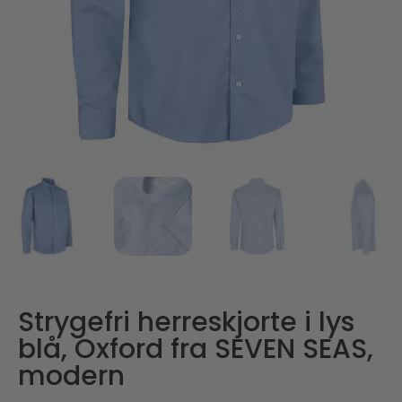
Strygefri herreskjorte i lys
blå, Oxford fra SEVEN SEAS,
modern