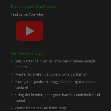
Følg os på YouTube
Find os på
YouTube
Seneste blogs
Gule pletter på hvidt tøj efter vask? Sådan undgår
du dem
Hvad er forskellen på boxershorts og tights?
Caps guide: pasform, skyggebredde og materialer
forklaret
6 ting der kendetegner gode bambus underbukser til
mænd
Varme hoodies til de kolde dage