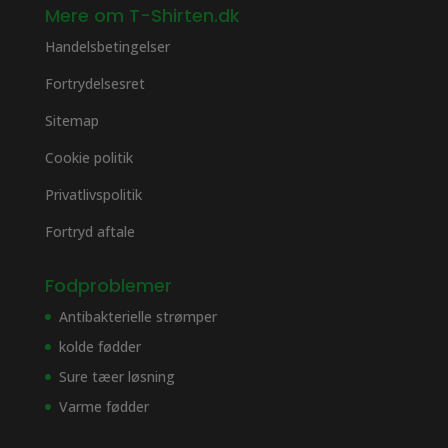
Mere om T-Shirten.dk
Handelsbetingelser
Fortrydelsesret
Sitemap
Cookie politik
Privatlivspolitik
Fortryd aftale
Fodproblemer
Antibakterielle strømper
kolde fødder
Sure tæer løsning
Varme fødder