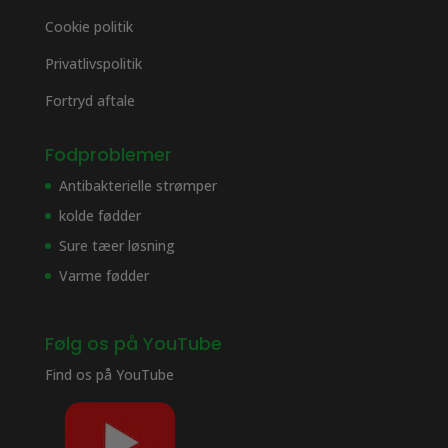
Cookie politik
Privatlivspolitik
Fortryd aftale
Fodproblemer
Antibakterielle strømper
kolde fødder
Sure tæer løsning
Varme fødder
Følg os på YouTube
Find os på
YouTube