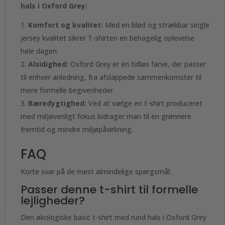
hals i Oxford Grey:
Komfort og kvalitet:
Med en blød og strækbar single
jersey kvalitet sikrer T-shirten en behagelig oplevelse
hele dagen.
Alsidighed:
Oxford Grey er en tidløs farve, der passer
til enhver anledning, fra afslappede sammenkomster til
mere formelle begivenheder.
Bæredygtighed:
Ved at vælge en t-shirt produceret
med miljøvenligt fokus bidrager man til en grønnere
fremtid og mindre miljøpåvirkning.
FAQ
Korte svar på de mest almindelige spørgsmål.
Passer denne t-shirt til formelle
lejligheder?
Den økologiske basic t-shirt med rund hals i Oxford Grey