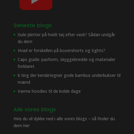
Seneste blogs
Gule pletter på hvidt tøj efter vask? Sådan undgår
du dem
Hvad er forskellen på boxershorts og tights?
Caps guide: pasform, skyggebredde og materialer
forklaret
6 ting der kendetegner gode bambus underbukser til
mænd
Varme hoodies til de kolde dage
Alle vores blogs
Hvis du vil dykke ned i alle vores blogs – så finder du
dem her