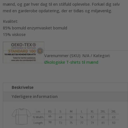
mænd, og gør hver dag til en stilfuld oplevelse. Forkæl dig selv
med en garderobe opdatering, der er tidløs og miljøvenlig.
Kvalitet:
85% bomuld enzymvasket bomuld
15% viskose
Varenummer (SKU):
N/A
Kategori:
Økologiske T-shirts til mænd
Beskrivelse
Yderligere information