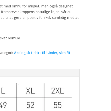
kabt med omhu for miljøet, men også designet
 fremhæver kroppens naturlige linjer. Når du
ed til at gøre en positiv forskel, samtidig med at
sket bomuld
ategori:
Økologisk t-shirt til kvinder, slim fit