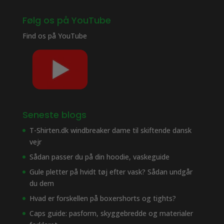
Følg os på YouTube
Find os på
YouTube
Seneste blogs
T-Shirten.dk windbreaker dame til skiftende dansk
vejr
Sådan passer du på din hoodie, vaskeguide
Gule pletter på hvidt tøj efter vask? Sådan undgår
du dem
Hvad er forskellen på boxershorts og tights?
Caps guide: pasform, skyggebredde og materialer