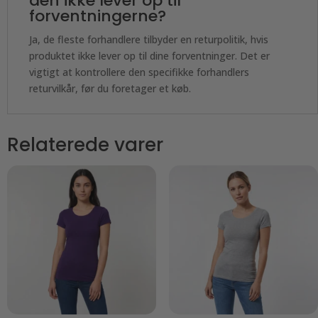
den ikke lever op til
forventningerne?
Ja, de fleste forhandlere tilbyder en returpolitik, hvis
produktet ikke lever op til dine forventninger. Det er
vigtigt at kontrollere den specifikke forhandlers
returvilkår, før du foretager et køb.
Relaterede varer