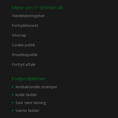
Mere om T-Shirten.dk
Handelsbetingelser
Fortrydelsesret
Sitemap
Cookie politik
Privatlivspolitik
Fortryd aftale
Fodproblemer
Antibakterielle strømper
kolde fødder
Sure tæer løsning
Varme fødder