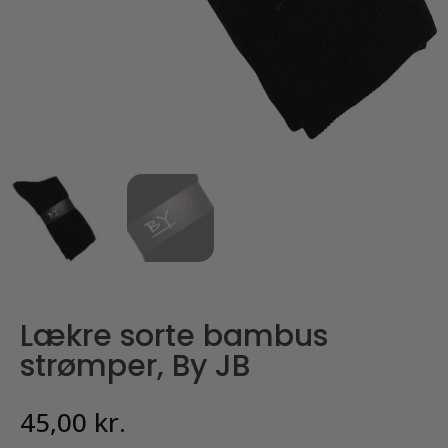
Lækre sorte bambus
strømper, By JB
45,00
kr.