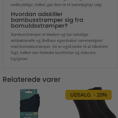
nedbrydelige, hvilket gør dem til et bæredygtigt valg.
Hvordan adskiller
bambusstrømper sig fra
bomuldsstrømper?
Bambusstrømper er blødere og har naturlige
antibakterielle og åndbare egenskaber sammenlignet
med bomuldsstrømper. De er også bedre til at håndtere
fugt, hvilket kan forbedre komforten og reducere
lugtgener.
Relaterede varer
UDSALG - 20%