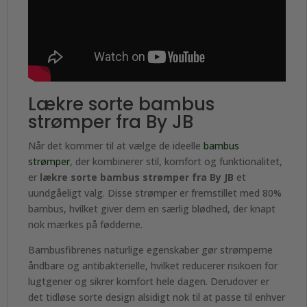
Lækre sorte bambus
strømper fra By JB
Når det kommer til at vælge de ideelle
bambus
strømper
, der kombinerer stil, komfort og funktionalitet,
er
lækre sorte bambus strømper fra By JB
et
uundgåeligt valg. Disse strømper er fremstillet med 80%
bambus, hvilket giver dem en særlig blødhed, der knapt
nok mærkes på fødderne.
Bambusfibrenes naturlige egenskaber gør strømperne
åndbare og antibakterielle, hvilket reducerer risikoen for
lugtgener og sikrer komfort hele dagen. Derudover er
det tidløse sorte design alsidigt nok til at passe til enhver