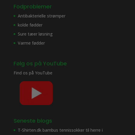
Fodproblemer
Antibakterielle strømper
kolde fødder
Sure tæer løsning
Varme fødder
Følg os på YouTube
Find os på
YouTube
Seneste blogs
T-Shirten.dk bambus tennissokker til herre i