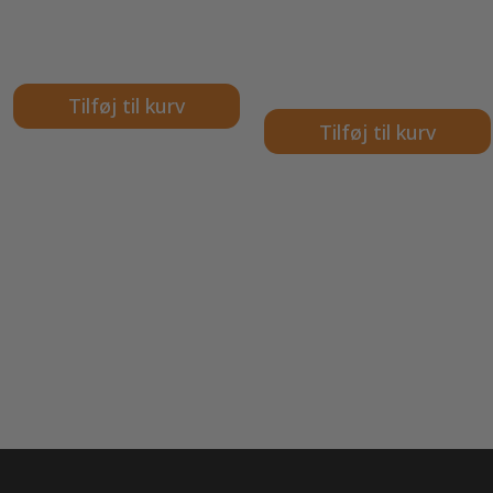
Tilføj til kurv
Tilføj til kurv