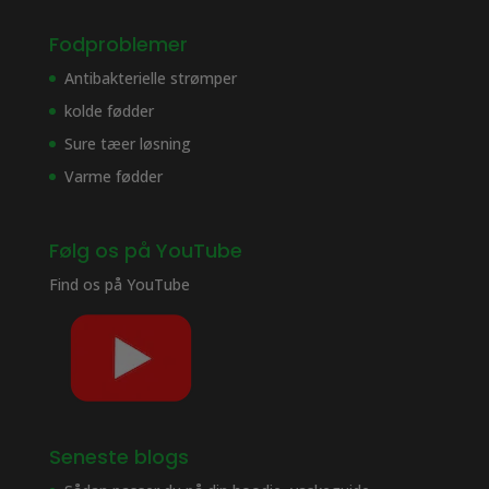
Fodproblemer
Antibakterielle strømper
kolde fødder
Sure tæer løsning
Varme fødder
Følg os på YouTube
Find os på
YouTube
Seneste blogs