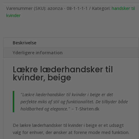
Varenummer (SKU):
azonza - 08-1-1-1-1
Kategori:
handsker til
kvinder
Beskrivelse
Yderligere information
Lækre læderhandsker til
kvinder, beige
"Lækre læderhandsker til kvinder i beige er det
perfekte miks af stil og funktionalitet. De tilbyder både
holdbarhed og elegance."
– T-Shirten.dk
De lækre læderhandsker til kvinder i beige er et udsøgt
valg for enhver, der ønsker at forene mode med funktion.