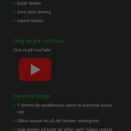
kolde fødder
Sure tæer løsning
Varme fødder
Følg os på YouTube
Find os på
YouTube
Seneste blogs
T-Shirten.dk windbreaker dame til skiftende dansk
vejr
Sådan passer du på din hoodie, vaskeguide
Gule pletter på hvidt tøj efter vask? Sådan undgår