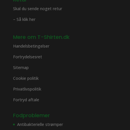
Skal du sende noget retur
– Så klik her
Mere om T-Shirten.dk
Handelsbetingelser
Fortrydelsesret
Sitemap
Cookie politik
Privatlivspolitik
Fortryd aftale
Fodproblemer
Antibakterielle strømper