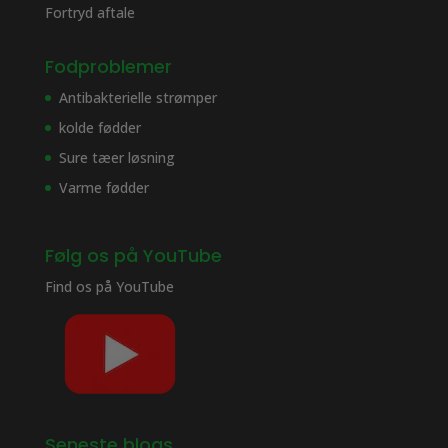
Fortryd aftale
Fodproblemer
Antibakterielle strømper
kolde fødder
Sure tæer løsning
Varme fødder
Følg os på YouTube
Find os på
YouTube
Seneste blogs