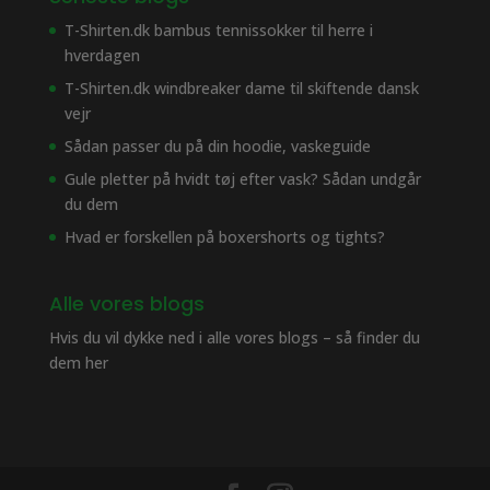
T-Shirten.dk bambus tennissokker til herre i
hverdagen
T-Shirten.dk windbreaker dame til skiftende dansk
vejr
Sådan passer du på din hoodie, vaskeguide
Gule pletter på hvidt tøj efter vask? Sådan undgår
du dem
Hvad er forskellen på boxershorts og tights?
Alle vores blogs
Hvis du vil dykke ned i alle vores blogs – så finder du
dem her