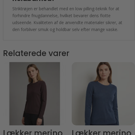
Striktrøjen er behandlet med en low pilling-teknik for at
forhindre fnugdannelse, hvilket bevarer dens flotte
udseende. Kvaliteten af de anvendte materialer sikrer, at
den forbliver smuk og holdbar selv efter mange vaske.
Relaterede varer
Lækker merino
Lækker merino