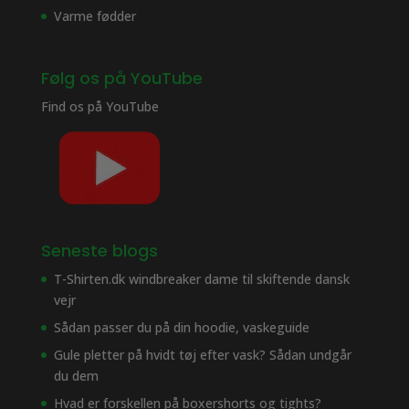
Varme fødder
Følg os på YouTube
Find os på
YouTube
Seneste blogs
T-Shirten.dk windbreaker dame til skiftende dansk
vejr
Sådan passer du på din hoodie, vaskeguide
Gule pletter på hvidt tøj efter vask? Sådan undgår
du dem
Hvad er forskellen på boxershorts og tights?