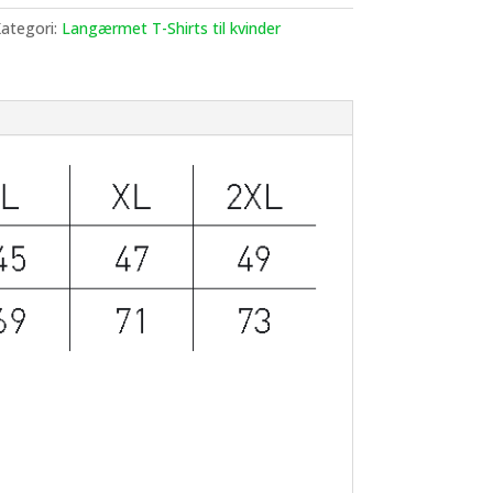
ategori:
Langærmet T-Shirts til kvinder